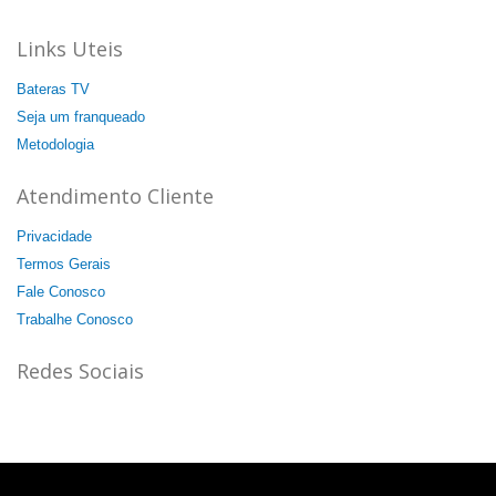
Links Uteis
Bateras TV
Seja um franqueado
Metodologia
Atendimento Cliente
Privacidade
Termos Gerais
Fale Conosco
Trabalhe Conosco
Redes Sociais