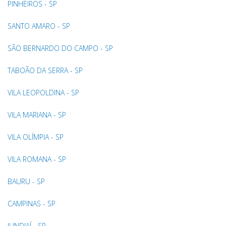
PINHEIROS - SP
SANTO AMARO - SP
SÃO BERNARDO DO CAMPO - SP
TABOÃO DA SERRA - SP
VILA LEOPOLDINA - SP
VILA MARIANA - SP
VILA OLÍMPIA - SP
VILA ROMANA - SP
BAURU - SP
CAMPINAS - SP
JUNDIAÍ - SP