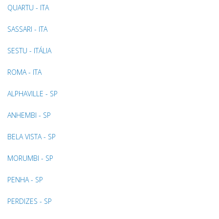
QUARTU - ITA
SASSARI - ITA
SESTU - ITÁLIA
ROMA - ITA
ALPHAVILLE - SP
ANHEMBI - SP
BELA VISTA - SP
MORUMBI - SP
PENHA - SP
PERDIZES - SP