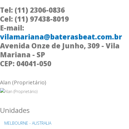
Tel: (11) 2306-0836
Cel: (11) 97438-8019
E-mail:
vilamariana@baterasbeat.com.br
Avenida Onze de Junho, 309 - Vila
Mariana - SP
CEP: 04041-050
Alan (Proprietário)
Unidades
MELBOURNE - AUSTRALIA