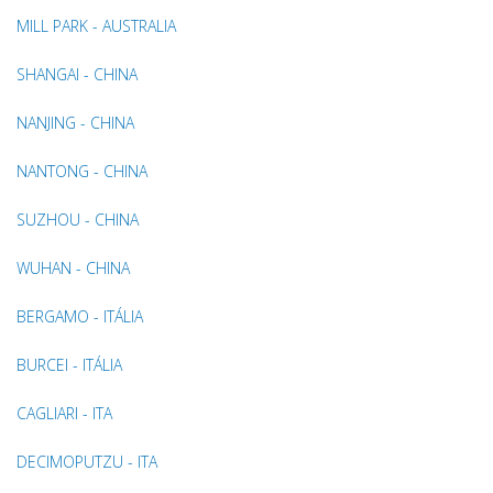
MILL PARK - AUSTRALIA
SHANGAI - CHINA
NANJING - CHINA
NANTONG - CHINA
SUZHOU - CHINA
WUHAN - CHINA
BERGAMO - ITÁLIA
BURCEI - ITÁLIA
CAGLIARI - ITA
DECIMOPUTZU - ITA