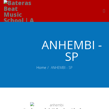
ANHEMBI -
SP
Home
ANHEMBI - SP