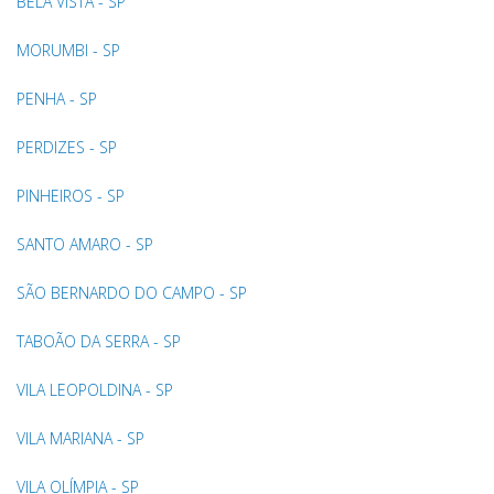
BELA VISTA - SP
MORUMBI - SP
PENHA - SP
PERDIZES - SP
PINHEIROS - SP
SANTO AMARO - SP
SÃO BERNARDO DO CAMPO - SP
TABOÃO DA SERRA - SP
VILA LEOPOLDINA - SP
VILA MARIANA - SP
VILA OLÍMPIA - SP