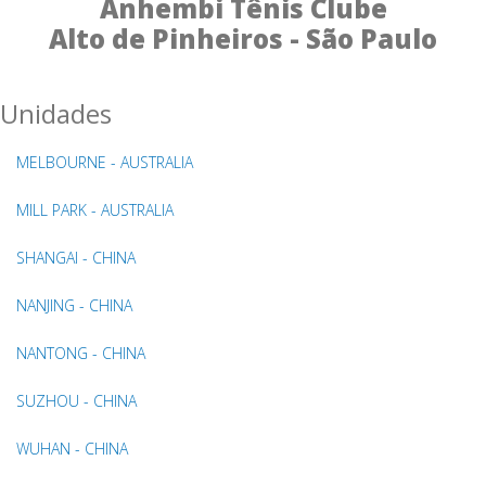
Anhembi Tênis Clube
Alto de Pinheiros - São Paulo
Unidades
MELBOURNE - AUSTRALIA
MILL PARK - AUSTRALIA
SHANGAI - CHINA
NANJING - CHINA
NANTONG - CHINA
SUZHOU - CHINA
WUHAN - CHINA