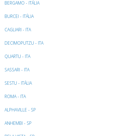
BERGAMO - ITÁLIA
BURCEI - ITÁLIA
CAGLIARI - ITA
DECIMOPUTZU - ITA
QUARTU - ITA
SASSARI - ITA
SESTU - ITÁLIA
ROMA - ITA
ALPHAVILLE - SP
ANHEMBI - SP