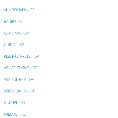
VILA ROMANA - SP
BAURU - SP
CAMPINAS - SP
JUNDIAÍ - SP
RIBEIRÃO PRETO - SP
ÁGUAS CLARAS - DF
ASA SUL BSB - DF
SOBRADINHO - DF
GURUPI - TO
PALMAS - TO