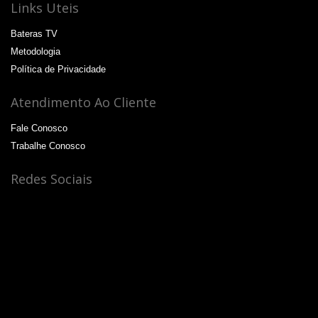
Links Uteis
Bateras TV
Metodologia
Política de Privacidade
Atendimento Ao Cliente
Fale Conosco
Trabalhe Conosco
Redes Sociais