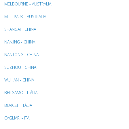
MELBOURNE - AUSTRALIA
MILL PARK - AUSTRALIA
SHANGAI - CHINA
NANJING - CHINA
NANTONG - CHINA
SUZHOU - CHINA
WUHAN - CHINA
BERGAMO - ITÁLIA
BURCEI - ITÁLIA
CAGLIARI - ITA