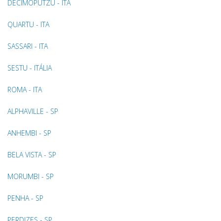
DECIMOPUTZU - ITA
QUARTU - ITA
SASSARI - ITA
SESTU - ITÁLIA
ROMA - ITA
ALPHAVILLE - SP
ANHEMBI - SP
BELA VISTA - SP
MORUMBI - SP
PENHA - SP
PERDIZES - SP