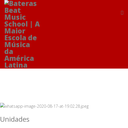
Unidades