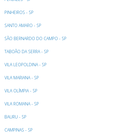
PINHEIROS - SP
SANTO AMARO - SP
SÃO BERNARDO DO CAMPO - SP
TABOÃO DA SERRA - SP
VILA LEOPOLDINA - SP
VILA MARIANA - SP
VILA OLÍMPIA - SP
VILA ROMANA - SP
BAURU - SP
CAMPINAS - SP