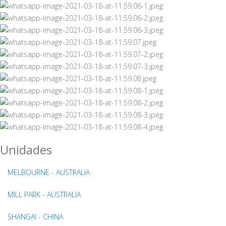
Unidades
MELBOURNE - AUSTRALIA
MILL PARK - AUSTRALIA
SHANGAI - CHINA