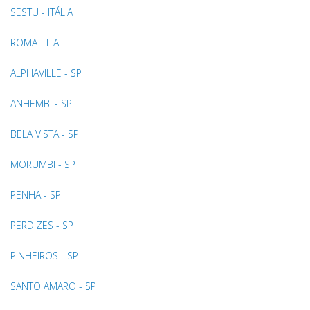
SESTU - ITÁLIA
ROMA - ITA
ALPHAVILLE - SP
ANHEMBI - SP
BELA VISTA - SP
MORUMBI - SP
PENHA - SP
PERDIZES - SP
PINHEIROS - SP
SANTO AMARO - SP