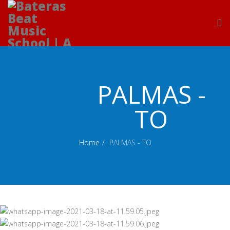
PALMAS -
TO
Home
PALMAS - TO