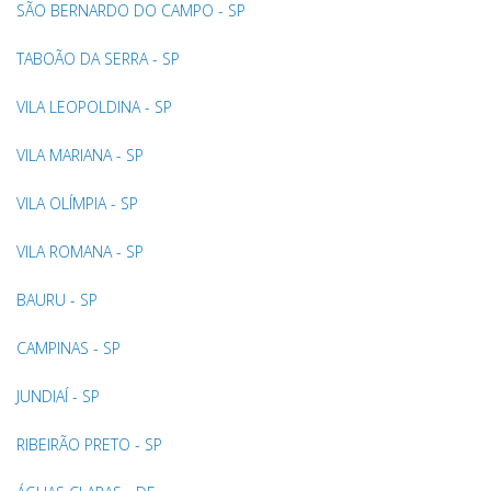
SÃO BERNARDO DO CAMPO - SP
TABOÃO DA SERRA - SP
VILA LEOPOLDINA - SP
VILA MARIANA - SP
VILA OLÍMPIA - SP
VILA ROMANA - SP
BAURU - SP
CAMPINAS - SP
JUNDIAÍ - SP
RIBEIRÃO PRETO - SP