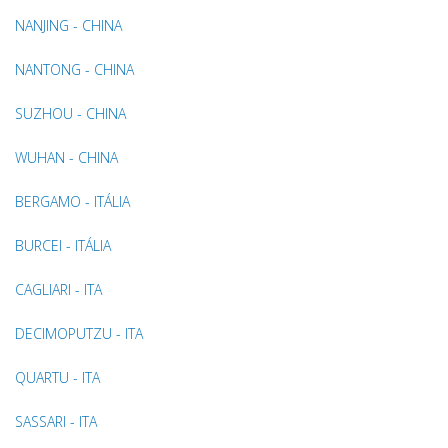
NANJING - CHINA
NANTONG - CHINA
SUZHOU - CHINA
WUHAN - CHINA
BERGAMO - ITÁLIA
BURCEI - ITÁLIA
CAGLIARI - ITA
DECIMOPUTZU - ITA
QUARTU - ITA
SASSARI - ITA