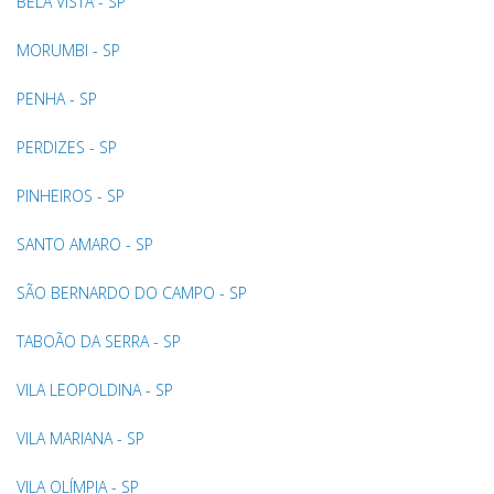
BELA VISTA - SP
MORUMBI - SP
PENHA - SP
PERDIZES - SP
PINHEIROS - SP
SANTO AMARO - SP
SÃO BERNARDO DO CAMPO - SP
TABOÃO DA SERRA - SP
VILA LEOPOLDINA - SP
VILA MARIANA - SP
VILA OLÍMPIA - SP