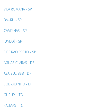
VILA ROMANA - SP
BAURU - SP
CAMPINAS - SP
JUNDIAÍ - SP
RIBEIRÃO PRETO - SP
ÁGUAS CLARAS - DF
ASA SUL BSB - DF
SOBRADINHO - DF
GURUPI - TO
PALMAS - TO