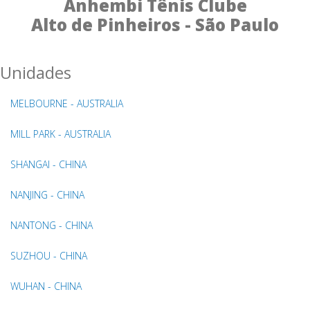
Anhembi Tênis Clube
Alto de Pinheiros - São Paulo
Unidades
MELBOURNE - AUSTRALIA
MILL PARK - AUSTRALIA
SHANGAI - CHINA
NANJING - CHINA
NANTONG - CHINA
SUZHOU - CHINA
WUHAN - CHINA