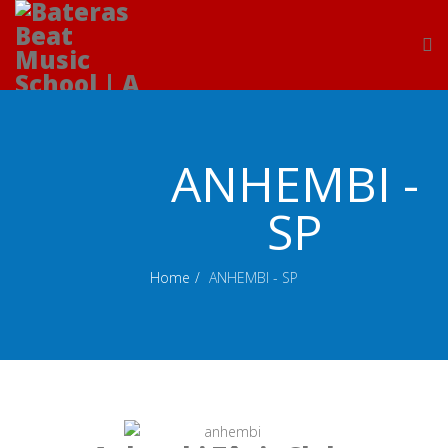
ANHEMBI -
SP
Home
ANHEMBI - SP