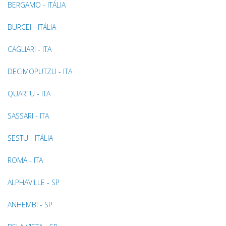
BERGAMO - ITÁLIA
BURCEI - ITÁLIA
CAGLIARI - ITA
DECIMOPUTZU - ITA
QUARTU - ITA
SASSARI - ITA
SESTU - ITÁLIA
ROMA - ITA
ALPHAVILLE - SP
ANHEMBI - SP