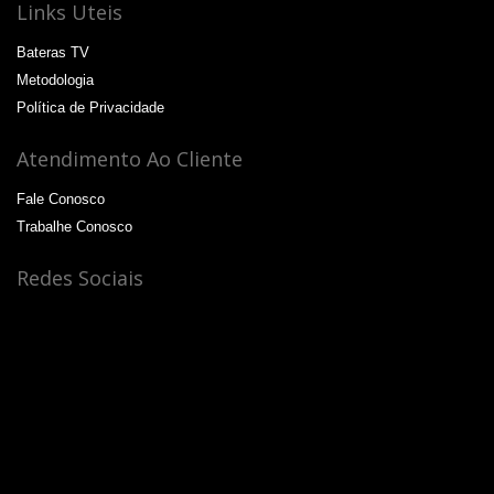
Links Uteis
Bateras TV
Metodologia
Política de Privacidade
Atendimento Ao Cliente
Fale Conosco
Trabalhe Conosco
Redes Sociais