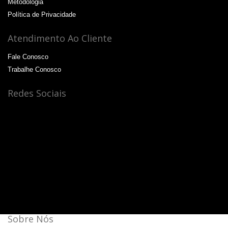
Metodologia
Política de Privacidade
Atendimento Ao Cliente
Fale Conosco
Trabalhe Conosco
Redes Sociais
Sobre Nós