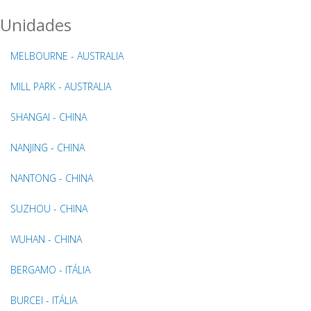
Unidades
MELBOURNE - AUSTRALIA
MILL PARK - AUSTRALIA
SHANGAI - CHINA
NANJING - CHINA
NANTONG - CHINA
SUZHOU - CHINA
WUHAN - CHINA
BERGAMO - ITÁLIA
BURCEI - ITÁLIA