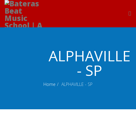
ALPHAVILLE
- SP
Home
ALPHAVILLE - SP