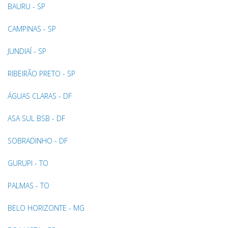
BAURU - SP
CAMPINAS - SP
JUNDIAÍ - SP
RIBEIRÃO PRETO - SP
ÁGUAS CLARAS - DF
ASA SUL BSB - DF
SOBRADINHO - DF
GURUPI - TO
PALMAS - TO
BELO HORIZONTE - MG