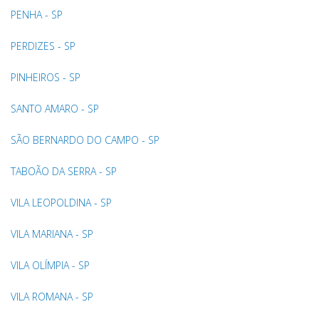
PENHA - SP
PERDIZES - SP
PINHEIROS - SP
SANTO AMARO - SP
SÃO BERNARDO DO CAMPO - SP
TABOÃO DA SERRA - SP
VILA LEOPOLDINA - SP
VILA MARIANA - SP
VILA OLÍMPIA - SP
VILA ROMANA - SP