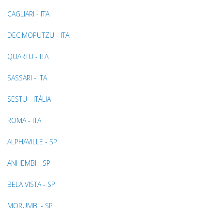
CAGLIARI - ITA
DECIMOPUTZU - ITA
QUARTU - ITA
SASSARI - ITA
SESTU - ITÁLIA
ROMA - ITA
ALPHAVILLE - SP
ANHEMBI - SP
BELA VISTA - SP
MORUMBI - SP