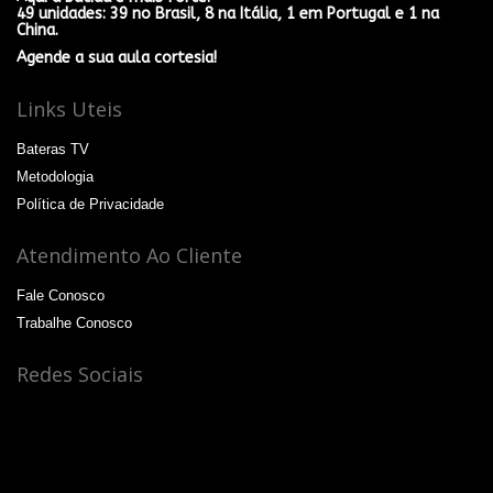
49 unidades: 39 no Brasil, 8 na Itália, 1 em Portugal e 1 na
China.
Agende a sua aula cortesia!
Links Uteis
Bateras TV
Metodologia
Política de Privacidade
Atendimento Ao Cliente
Fale Conosco
Trabalhe Conosco
Redes Sociais