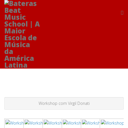
Workshop com Virgil Donati