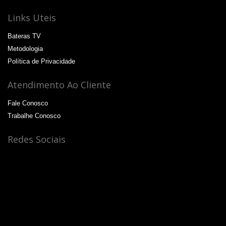
Links Uteis
Bateras TV
Metodologia
Política de Privacidade
Atendimento Ao Cliente
Fale Conosco
Trabalhe Conosco
Redes Sociais