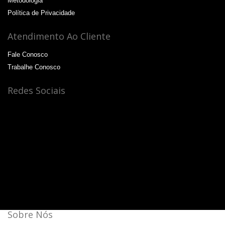
Metodologia
Política de Privacidade
Atendimento Ao Cliente
Fale Conosco
Trabalhe Conosco
Redes Sociais
Sobre Nós