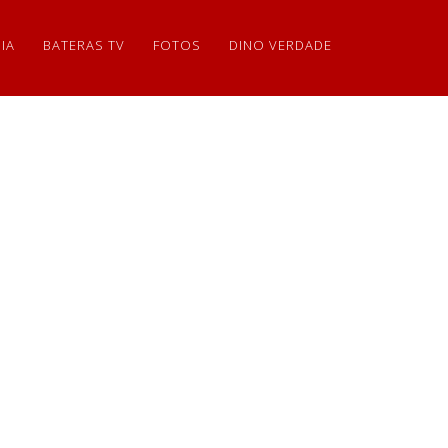
IA
BATERAS TV
FOTOS
DINO VERDADE